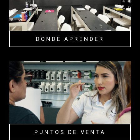
DONDE APRENDER
PUNTOS DE VENTA