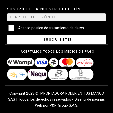
SUSCRÍBETE A NUESTRO BOLETÍN
Acepto
política de tratamiento de datos
¡SUSCRÍBETE!
ACEPTAMOS TODOS LOS MEDIOS DE PAGO
Copyright 2023 © IMPORTADORA PODER EN TUS MANOS
SAS | Todos los derechos reservados -
Diseño de páginas
Web
por P&P Group S.A.S.