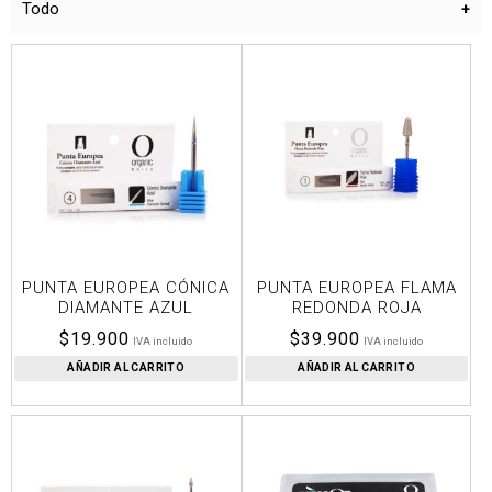
Todo
PUNTA EUROPEA CÓNICA
PUNTA EUROPEA FLAMA
DIAMANTE AZUL
REDONDA ROJA
$
19.900
$
39.900
IVA incluido
IVA incluido
AÑADIR AL CARRITO
AÑADIR AL CARRITO