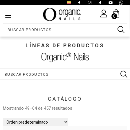
0
LÍNEAS DE PRODUCTOS
CATÁLOGO
Mostrando 49–64 de 457 resultados