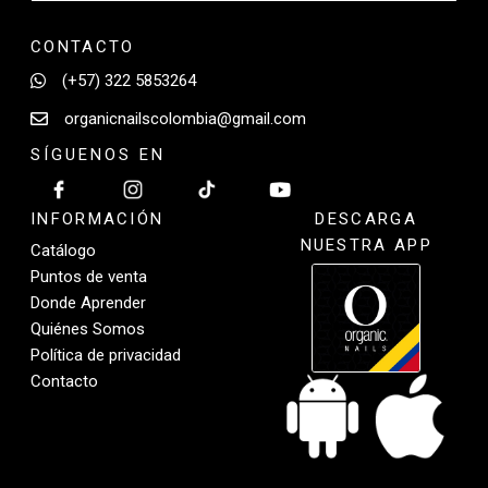
CONTACTO
(+57) 322 5853264
organicnailscolombia@gmail.com
SÍGUENOS EN
INFORMACIÓN
DESCARGA
NUESTRA APP
Catálogo
Puntos de venta
Donde Aprender
Quiénes Somos
Política de privacidad
Contacto