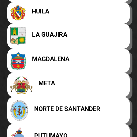
HUILA
LA GUAJIRA
MAGDALENA
META
NORTE DE SANTANDER
PUTUMAYO