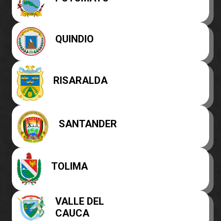
QUINDIO
RISARALDA
SANTANDER
TOLIMA
VALLE DEL
CAUCA