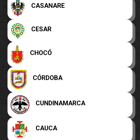
CASANARE
CESAR
CHOCÓ
CÓRDOBA
CUNDINAMARCA
CAUCA