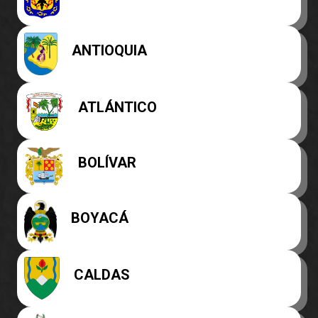
ANTIOQUIA
ATLÁNTICO
BOLÍVAR
BOYACÁ
CALDAS