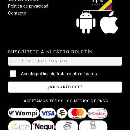
Política de privacidad
Contacto
SUSCRÍBETE A NUESTRO BOLETÍN
Acepto
política de tratamiento de datos
¡SUSCRÍBETE!
ACEPTAMOS TODOS LOS MEDIOS DE PAGO