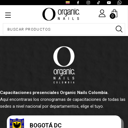
0
Capacitaciones presenciales Organic Nails Colombia.
Aquí encontraras los cronogramas de capacitaciones de todas las
sedes a nivel nacional por departamentos, elige el tuyo.
BOGOTÁ DC