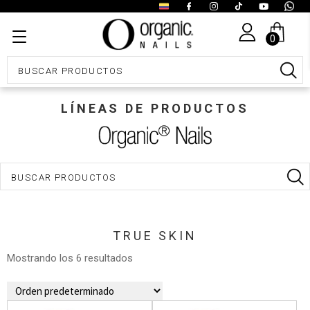
0
LÍNEAS DE PRODUCTOS
TRUE SKIN
Mostrando los 6 resultados