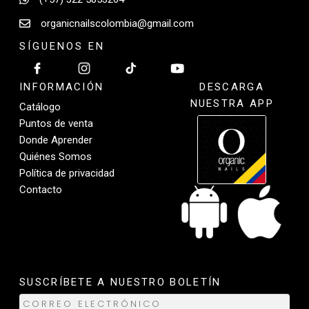
organicnailscolombia@gmail.com
SÍGUENOS EN
INFORMACIÓN
DESCARGA
NUESTRA APP
Catálogo
Puntos de venta
Donde Aprender
Quiénes Somos
Política de privacidad
Contacto
SUSCRÍBETE A NUESTRO BOLETÍN