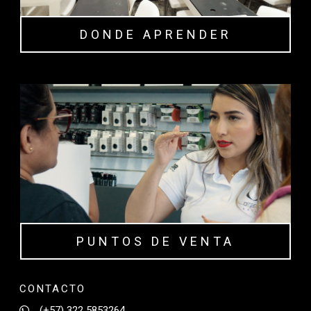
DONDE APRENDER
PUNTOS DE VENTA
CONTACTO
(+57) 322 5853264