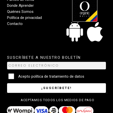
Donde Aprender
Quiénes Somos
Política de privacidad
Contacto
SUSCRÍBETE A NUESTRO BOLETÍN
Acepto
política de tratamiento de datos
¡SUSCRÍBETE!
ACEPTAMOS TODOS LOS MEDIOS DE PAGO