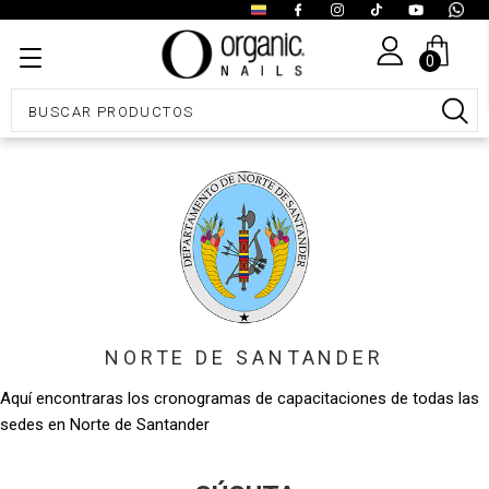
0
NORTE DE SANTANDER
Aquí encontraras los cronogramas de capacitaciones de todas las
sedes en Norte de Santander