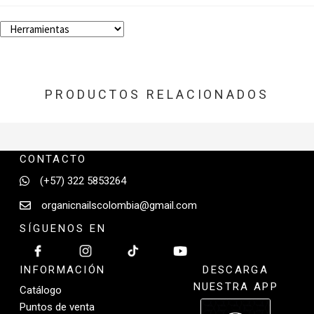
PRODUCTOS RELACIONADOS
CONTACTO
(+57) 322 5853264
organicnailscolombia@gmail.com
SÍGUENOS EN
INFORMACIÓN
DESCARGA
NUESTRA APP
Catálogo
Puntos de venta