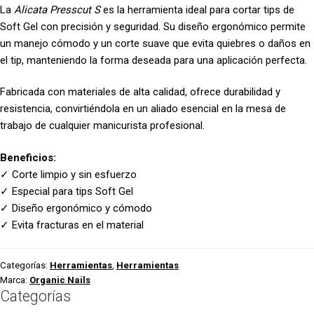
La
Alicata Presscut S
es la herramienta ideal para cortar tips de
Soft Gel con precisión y seguridad. Su diseño ergonómico permite
un manejo cómodo y un corte suave que evita quiebres o daños en
el tip, manteniendo la forma deseada para una aplicación perfecta.
Fabricada con materiales de alta calidad, ofrece durabilidad y
resistencia, convirtiéndola en un aliado esencial en la mesa de
trabajo de cualquier manicurista profesional.
Beneficios:
✓ Corte limpio y sin esfuerzo
✓ Especial para tips Soft Gel
✓ Diseño ergonómico y cómodo
✓ Evita fracturas en el material
Categorías:
Herramientas
,
Herramientas
Marca:
Organic Nails
Categorías