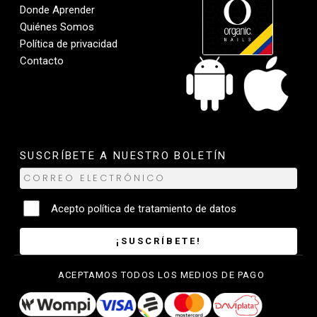
Donde Aprender
Quiénes Somos
Política de privacidad
Contacto
SUSCRÍBETE A NUESTRO BOLETÍN
Acepto
política de tratamiento de datos
¡SUSCRÍBETE!
ACEPTAMOS TODOS LOS MEDIOS DE PAGO