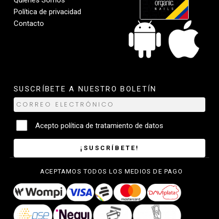
Política de privacidad
Contacto
SUSCRÍBETE A NUESTRO BOLETÍN
Acepto
política de tratamiento de datos
¡SUSCRÍBETE!
ACEPTAMOS TODOS LOS MEDIOS DE PAGO