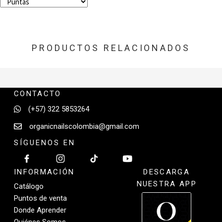
PRODUCTOS RELACIONADOS
CONTACTO
(+57) 322 5853264
organicnailscolombia@gmail.com
SÍGUENOS EN
INFORMACIÓN
DESCARGA
NUESTRA APP
Catálogo
Puntos de venta
Donde Aprender
Quiénes Somos