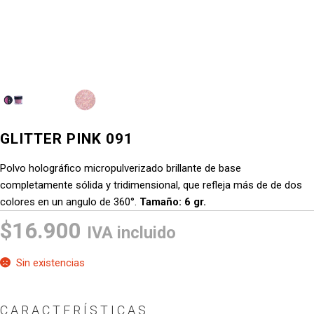
GLITTER PINK 091
Polvo holográfico micropulverizado brillante de base
completamente sólida y tridimensional, que refleja más de de dos
colores en un angulo de 360°.
Tamaño: 6 gr.
$
16.900
IVA incluido
Sin existencias
CARACTERÍSTICAS