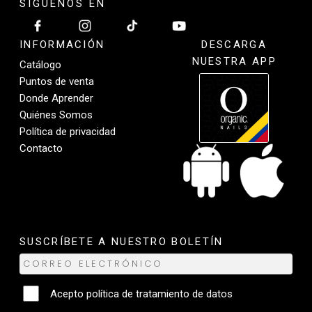
SÍGUENOS EN
INFORMACIÓN
DESCARGA
NUESTRA APP
Catálogo
Puntos de venta
Donde Aprender
Quiénes Somos
Política de privacidad
Contacto
SUSCRÍBETE A NUESTRO BOLETÍN
Acepto
política de tratamiento de datos