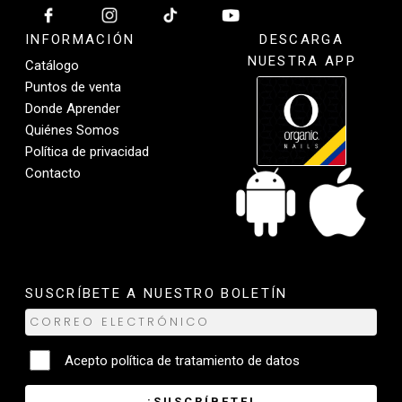
INFORMACIÓN
DESCARGA
NUESTRA APP
Catálogo
Puntos de venta
Donde Aprender
Quiénes Somos
Política de privacidad
Contacto
SUSCRÍBETE A NUESTRO BOLETÍN
Acepto
política de tratamiento de datos
¡SUSCRÍBETE!