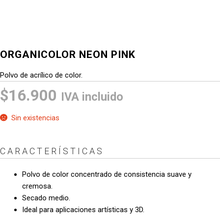
ORGANICOLOR NEON PINK
Polvo de acrílico de color.
$
16.900
IVA incluido
Sin existencias
CARACTERÍSTICAS
Polvo de color concentrado de consistencia suave y
cremosa.
Secado medio.
Ideal para aplicaciones artísticas y 3D.