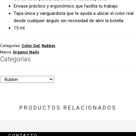
Envase práctico y ergonómico que facilita tu trabajo
Tapa única y vanguardista que te ayuda a ubicar el color real
desde cualquier ángulo sin necesidad de abrir la botella.
15 ml.
Categorías:
Color Gel
,
Rubber
Marca:
Organic Nails
Categorías
PRODUCTOS RELACIONADOS
CONTACTO