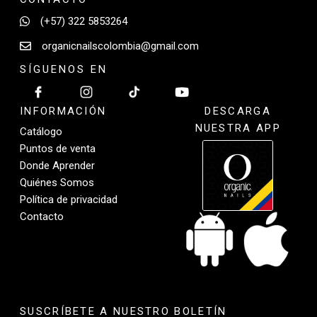
(+57) 322 5853264
organicnailscolombia@gmail.com
SÍGUENOS EN
INFORMACIÓN
DESCARGA
NUESTRA APP
Catálogo
Puntos de venta
Donde Aprender
Quiénes Somos
Política de privacidad
Contacto
SUSCRÍBETE A NUESTRO BOLETÍN