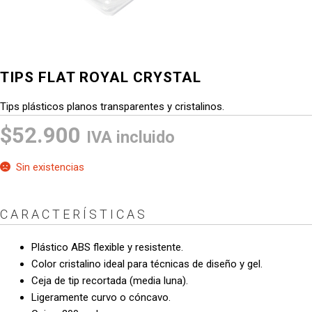
TIPS FLAT ROYAL CRYSTAL
Tips plásticos planos transparentes y cristalinos.
$
52.900
IVA incluido
Sin existencias
CARACTERÍSTICAS
Plástico ABS flexible y resistente.
Color cristalino ideal para técnicas de diseño y gel.
Ceja de tip recortada (media luna).
Ligeramente curvo o cóncavo.