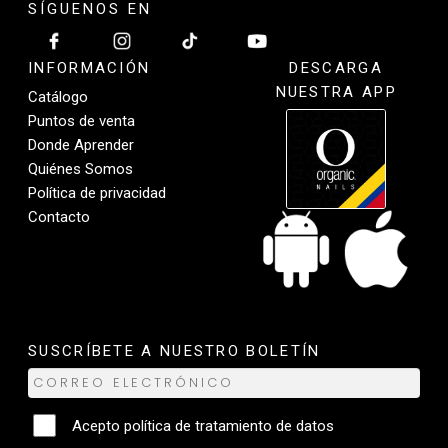
SÍGUENOS EN
INFORMACIÓN
DESCARGA
NUESTRA APP
Catálogo
Puntos de venta
Donde Aprender
Quiénes Somos
Política de privacidad
Contacto
SUSCRÍBETE A NUESTRO BOLETÍN
Acepto
política de tratamiento de datos