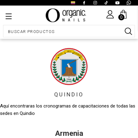
0
QUINDIO
Aquí encontraras los cronogramas de capacitaciones de todas las
sedes en Quindio
Armenia