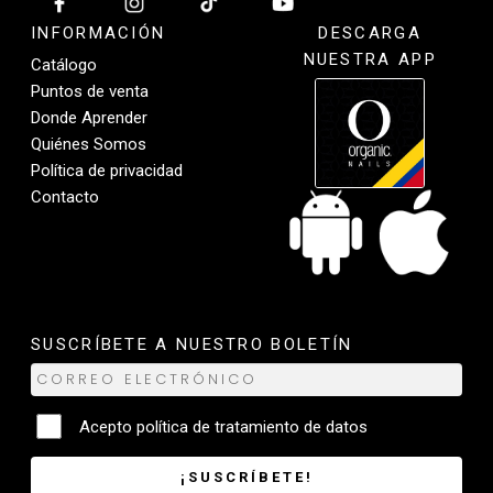
INFORMACIÓN
DESCARGA
NUESTRA APP
Catálogo
Puntos de venta
Donde Aprender
Quiénes Somos
Política de privacidad
Contacto
SUSCRÍBETE A NUESTRO BOLETÍN
Acepto
política de tratamiento de datos
¡SUSCRÍBETE!