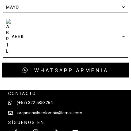
MAYO
ABRIL
WHATSAPP ARMENIA
CONTACTO
(+57) 322 5853264
organicnailscolombia@gmail.com
SÍGUENOS EN