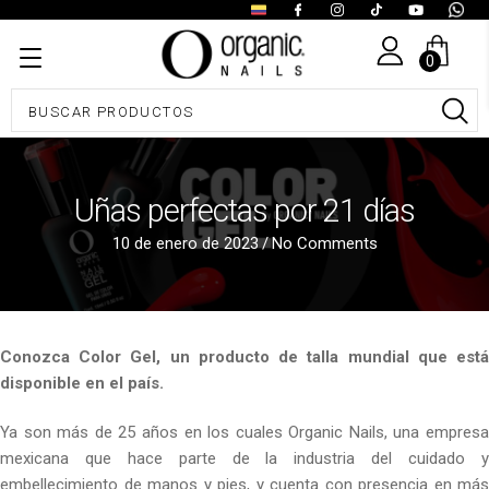
0
Uñas perfectas por 21 días
10 de enero de 2023
/
No Comments
Conozca Color Gel, un producto de talla mundial que está
disponible en el país.
Ya son más de 25 años en los cuales Organic Nails, una empresa
mexicana que hace parte de la industria del cuidado y
embellecimiento de manos y pies, y cuenta con presencia en más