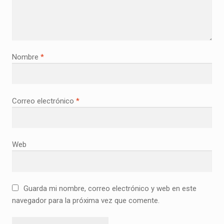
Nombre
*
Correo electrónico
*
Web
Guarda mi nombre, correo electrónico y web en este
navegador para la próxima vez que comente.