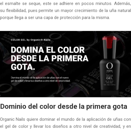
el esmalte se seque, este se adhiere en pocos minutos. Además,
su flexibilidad, pues permite un mayor crecimiento de la uña natural
porque llega a ser una capa de protección para la misma.
Dominio del color desde la primera gota
Organic Nails quiere dominar el mundo de la aplicación de uñas con
el gel de color y llevar los diseños a otro nivel de creatividad, y en