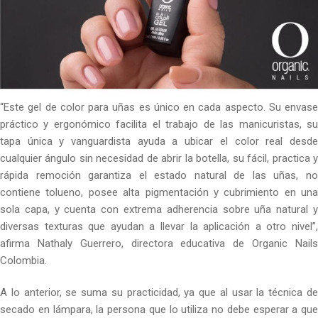
“Este gel de color para uñas es único en cada aspecto. Su envase
práctico y ergonómico facilita el trabajo de las manicuristas, su
tapa única y vanguardista ayuda a ubicar el color real desde
cualquier ángulo sin necesidad de abrir la botella, su fácil, practica y
rápida remoción garantiza el estado natural de las uñas, no
contiene tolueno, posee alta pigmentación y cubrimiento en una
sola capa, y cuenta con extrema adherencia sobre uña natural y
diversas texturas que ayudan a llevar la aplicación a otro nivel”,
afirma Nathaly Guerrero, directora educativa de Organic Nails
Colombia.
A lo anterior, se suma su practicidad, ya que al usar la técnica de
secado en lámpara, la persona que lo utiliza no debe esperar a que