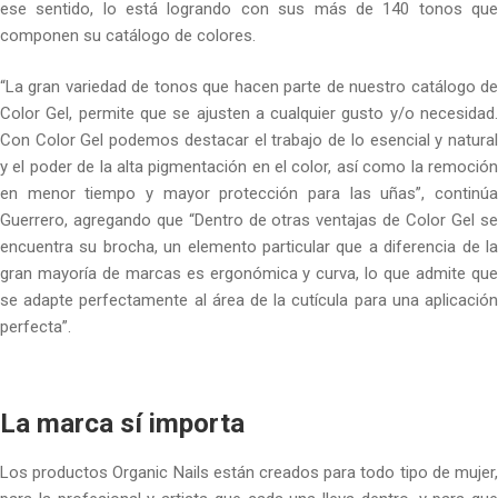
ese sentido, lo está logrando con sus más de 140 tonos que
componen su catálogo de colores.
“La gran variedad de tonos que hacen parte de nuestro catálogo de
Color Gel, permite que se ajusten a cualquier gusto y/o necesidad.
Con Color Gel podemos destacar el trabajo de lo esencial y natural
y el poder de la alta pigmentación en el color, así como la remoción
en menor tiempo y mayor protección para las uñas”, continúa
Guerrero, agregando que “Dentro de otras ventajas de Color Gel se
encuentra su brocha, un elemento particular que a diferencia de la
gran mayoría de marcas es ergonómica y curva, lo que admite que
se adapte perfectamente al área de la cutícula para una aplicación
perfecta”.
La marca sí importa
Los productos Organic Nails están creados para todo tipo de mujer,