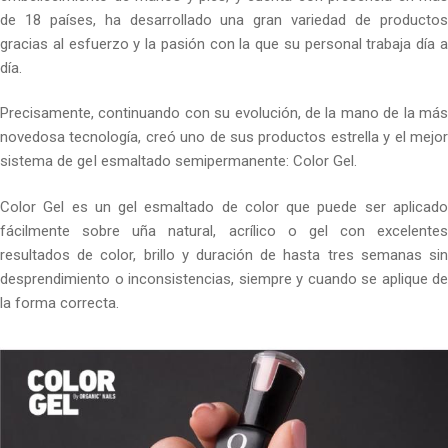
de 18 países, ha desarrollado una gran variedad de productos
gracias al esfuerzo y la pasión con la que su personal trabaja día a
día.
Precisamente, continuando con su evolución, de la mano de la más
novedosa tecnología, creó uno de sus productos estrella y el mejor
sistema de geI esmaltado semipermanente: Color Gel.
Color Gel es un gel esmaltado de color que puede ser aplicado
fácilmente sobre uña natural, acrílico o gel con excelentes
resultados de color, brillo y duración de hasta tres semanas sin
desprendimiento o inconsistencias, siempre y cuando se aplique de
la forma correcta.