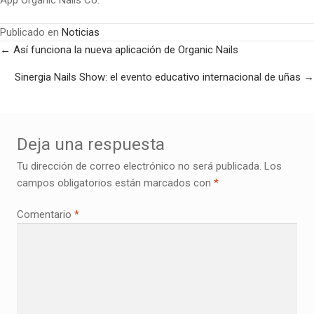
Publicado en
Noticias
Posts
← Así funciona la nueva aplicación de Organic Nails
navigation
Sinergia Nails Show: el evento educativo internacional de uñas →
Deja una respuesta
Tu dirección de correo electrónico no será publicada.
Los
campos obligatorios están marcados con
*
Comentario
*