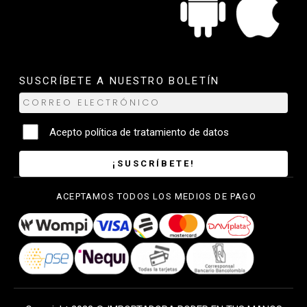
SUSCRÍBETE A NUESTRO BOLETÍN
Acepto
política de tratamiento de datos
¡SUSCRÍBETE!
ACEPTAMOS TODOS LOS MEDIOS DE PAGO