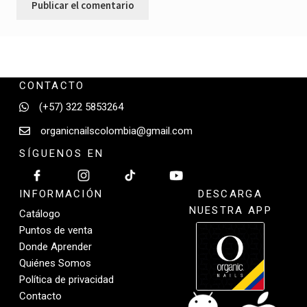
CONTACTO
(+57) 322 5853264
organicnailscolombia@gmail.com
SÍGUENOS EN
INFORMACIÓN
DESCARGA
NUESTRA APP
Catálogo
Puntos de venta
Donde Aprender
Quiénes Somos
Política de privacidad
Contacto