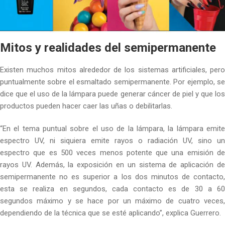
Mitos y realidades del semipermanente
Existen muchos mitos alrededor de los sistemas artificiales, pero
puntualmente sobre el esmaltado semipermanente. Por ejemplo, se
dice que el uso de la lámpara puede generar cáncer de piel y que los
productos pueden hacer caer las uñas o debilitarlas.
“En el tema puntual sobre el uso de la lámpara, la lámpara emite
espectro UV, ni siquiera emite rayos o radiación UV, sino un
espectro que es 500 veces menos potente que una emisión de
rayos UV. Además, la exposición en un sistema de aplicación de
semipermanente no es superior a los dos minutos de contacto,
esta se realiza en segundos, cada contacto es de 30 a 60
segundos máximo y se hace por un máximo de cuatro veces,
dependiendo de la técnica que se esté aplicando”, explica Guerrero.