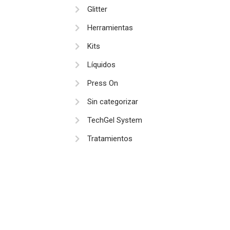
Glitter
Herramientas
Kits
Líquidos
Press On
Sin categorizar
TechGel System
Tratamientos