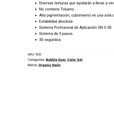
Diversas texturas que ayudarán a llevar a otro
No contiene Tolueno.
Alta pigmentación, cubrimiento en una sola 
Estabilidad absoluta.
Sistema Profesional de Aplicación ON 3-30
Sistema de 3 pasos.
30 segundos.
SKU:
N/D
Categorías:
Bubble Gum
,
Color Gel
Marca:
Organic Nails