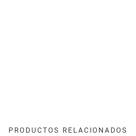
PRODUCTOS RELACIONADOS