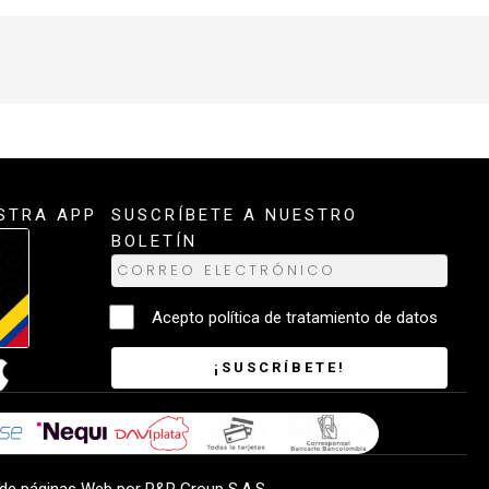
STRA APP
SUSCRÍBETE A NUESTRO
BOLETÍN
Acepto
política de tratamiento de datos
¡SUSCRÍBETE!