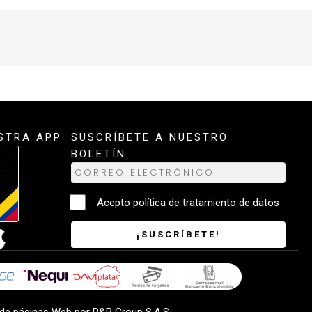
STRA APP
SUSCRÍBETE A NUESTRO
BOLETÍN
Acepto
política de tratamiento de datos
¡SUSCRÍBETE!