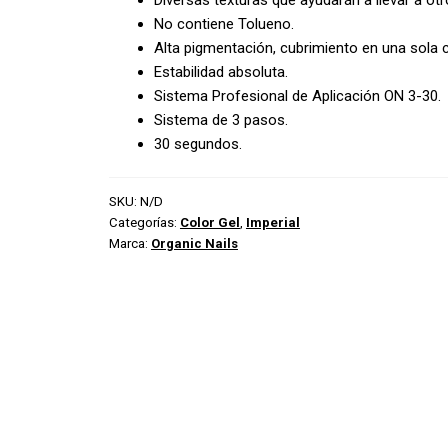
No contiene Tolueno.
Alta pigmentación, cubrimiento en una sola 
Estabilidad absoluta.
Sistema Profesional de Aplicación ON 3-30.
Sistema de 3 pasos.
30 segundos.
SKU:
N/D
Categorías:
Color Gel
,
Imperial
Marca:
Organic Nails