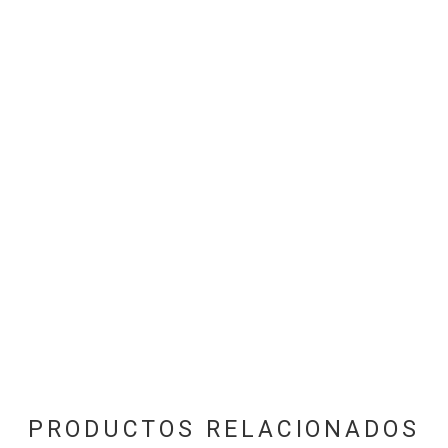
PRODUCTOS RELACIONADOS