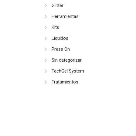
Glitter
Herramientas
Kits
Líquidos
Press On
Sin categorizar
TechGel System
Tratamientos