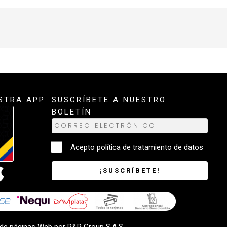
STRA APP
SUSCRÍBETE A NUESTRO
BOLETÍN
Acepto
política de tratamiento de datos
¡SUSCRÍBETE!