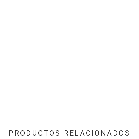
PRODUCTOS RELACIONADOS