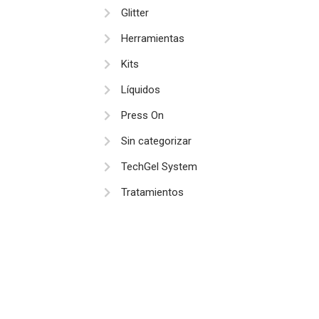
Glitter
Herramientas
Kits
Líquidos
Press On
Sin categorizar
TechGel System
Tratamientos