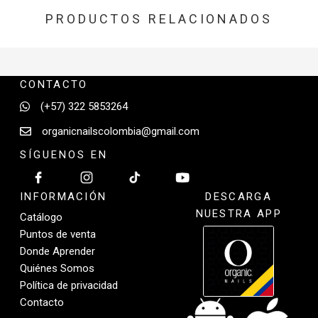
PRODUCTOS RELACIONADOS
CONTACTO
(+57) 322 5853264
organicnailscolombia@gmail.com
SÍGUENOS EN
INFORMACIÓN
DESCARGA
NUESTRA APP
Catálogo
Puntos de venta
Donde Aprender
Quiénes Somos
Política de privacidad
Contacto