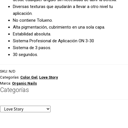
Diversas texturas que ayudarán a llevar a otro nivel tu
aplicación.
No contiene Tolueno.
Alta pigmentación, cubrimiento en una sola capa.
Estabilidad absoluta.
Sistema Profesional de Aplicación ON 3-30
Sistema de 3 pasos.
30 segundos.
SKU:
N/D
Categorías:
Color Gel
,
Love Story
Marca:
Organic Nails
Categorías