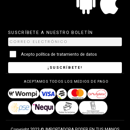
SUSCRÍBETE A NUESTRO BOLETÍN
Acepto
política de tratamiento de datos
¡SUSCRÍBETE!
ACEPTAMOS TODOS LOS MEDIOS DE PAGO
Copyright 2023 © IMPORTADORA PODER EN TUS MANOS